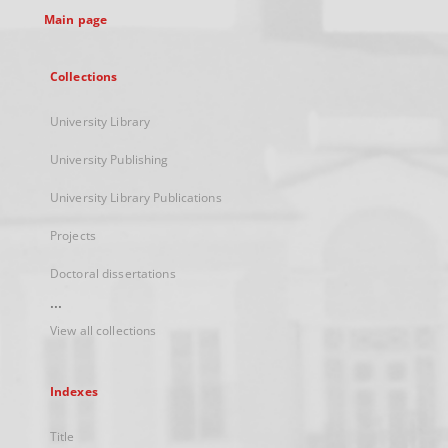
Main page
Collections
University Library
University Publishing
University Library Publications
Projects
Doctoral dissertations
...
View all collections
Indexes
Title