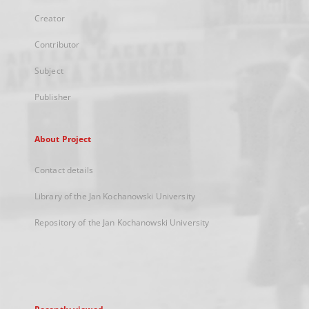
Creator
Contributor
Subject
Publisher
About Project
Contact details
Library of the Jan Kochanowski University
Repository of the Jan Kochanowski University