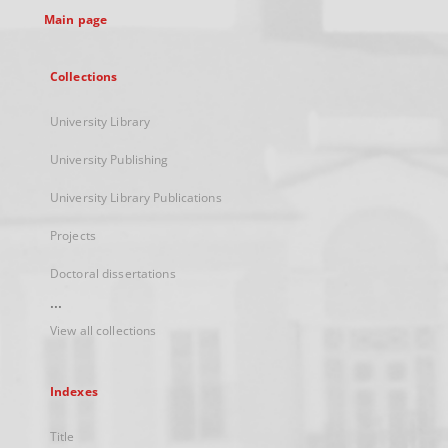
Main page
Collections
University Library
University Publishing
University Library Publications
Projects
Doctoral dissertations
...
View all collections
Indexes
Title