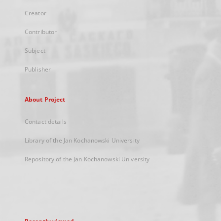
Creator
Contributor
Subject
Publisher
About Project
Contact details
Library of the Jan Kochanowski University
Repository of the Jan Kochanowski University