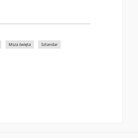
Msza święta
Sztandar