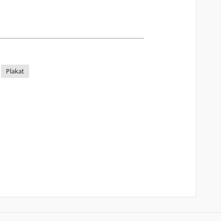
Plakat