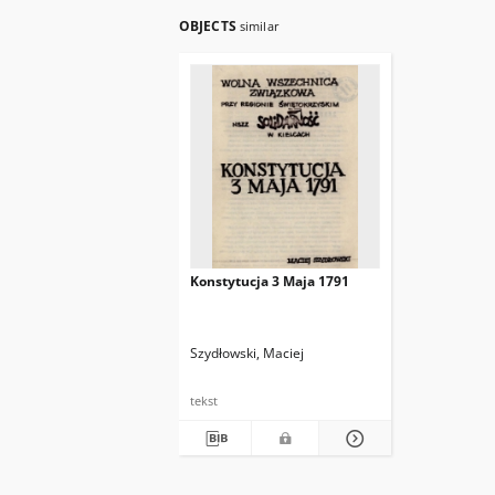
OBJECTS
similar
Konstytucja 3 Maja 1791
Szydłowski, Maciej
tekst