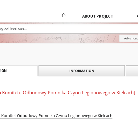
ABOUT PROJECT
Advanced
INFORMATION
ION
go Komitetu Odbudowy Pomnika Czynu Legionowego w Kielcach]
y Komitet Odbudowy Pomnika Czynu Legionowego w Kielcach