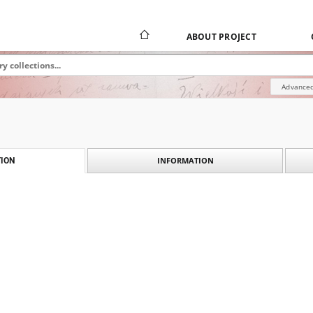
ABOUT PROJECT
Advanced
INFORMATION
ION