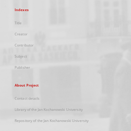
Indexes
Title
Creator
Contributor
Subject
Publisher
About Project
Contact details
Library of the Jan Kochanowski University
Repository of the Jan Kochanowski University