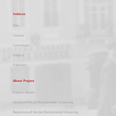
Indexes
Title
Creator
Contributor
Subject
Publisher
About Project
Contact details
Library of the Jan Kochanowski University
Repository of the Jan Kochanowski University