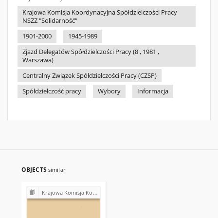
Krajowa Komisja Koordynacyjna Spółdzielczości Pracy
NSZZ "Solidarność"
1901-2000
1945-1989
Zjazd Delegatów Spółdzielczości Pracy (8 , 1981 ,
Warszawa)
Centralny Związek Spółdzielczości Pracy (CZSP)
Spółdzielczość pracy
Wybory
Informacja
OBJECTS
similar
Krajowa Komisja Koordynacyjna Spółdzielczości Pracy NSZZ "Solidarność"