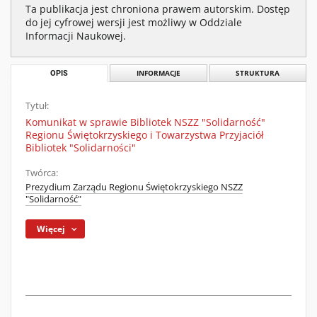
Ta publikacja jest chroniona prawem autorskim. Dostęp
do jej cyfrowej wersji jest możliwy w Oddziale
Informacji Naukowej.
OPIS
INFORMACJE
STRUKTURA
Tytuł:
Komunikat w sprawie Bibliotek NSZZ "Solidarność"
Regionu Świętokrzyskiego i Towarzystwa Przyjaciół
Bibliotek "Solidarności"
Twórca:
Prezydium Zarządu Regionu Świętokrzyskiego NSZZ
"Solidarność"
Więcej