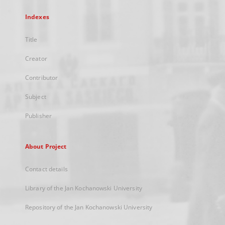
Indexes
Title
Creator
Contributor
Subject
Publisher
About Project
Contact details
Library of the Jan Kochanowski University
Repository of the Jan Kochanowski University