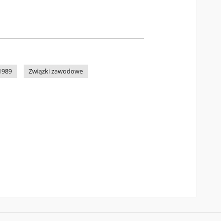
1989
Związki zawodowe