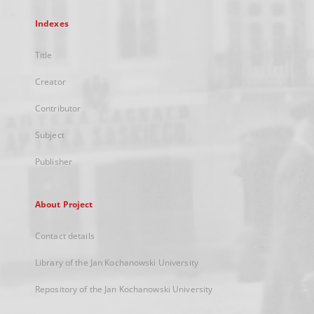
Indexes
Title
Creator
Contributor
Subject
Publisher
About Project
Contact details
Library of the Jan Kochanowski University
Repository of the Jan Kochanowski University