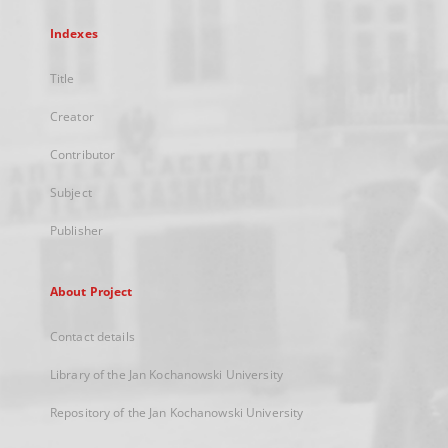
Indexes
Title
Creator
Contributor
Subject
Publisher
About Project
Contact details
Library of the Jan Kochanowski University
Repository of the Jan Kochanowski University