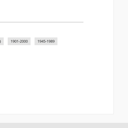
)
1901-2000
1945-1989