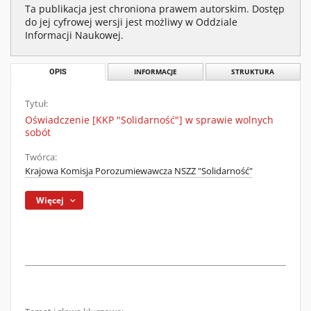
Ta publikacja jest chroniona prawem autorskim. Dostęp
do jej cyfrowej wersji jest możliwy w Oddziale
Informacji Naukowej.
OPIS
INFORMACJE
STRUKTURA
Tytuł:
Oświadczenie [KKP "Solidarność"] w sprawie wolnych
sobót
Twórca:
Krajowa Komisja Porozumiewawcza NSZZ "Solidarność"
Więcej