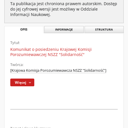
Ta publikacja jest chroniona prawem autorskim. Dostęp
do jej cyfrowej wersji jest możliwy w Oddziale
Informacji Naukowej.
OPIS
INFORMACJE
STRUKTURA
Tytuł:
Komunikat o posiedzeniu Krajowej Komisji
Porozumiewawczej NSZZ "Solidarność"
Twórca:
[Krajowa Komisja Porozumiewawcza NSZZ "Solidarność"]
Więcej