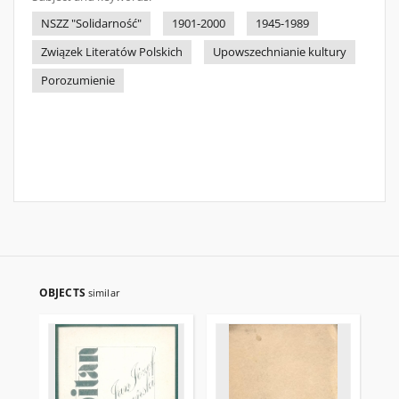
NSZZ "Solidarność"
1901-2000
1945-1989
Związek Literatów Polskich
Upowszechnianie kultury
Porozumienie
OBJECTS
similar