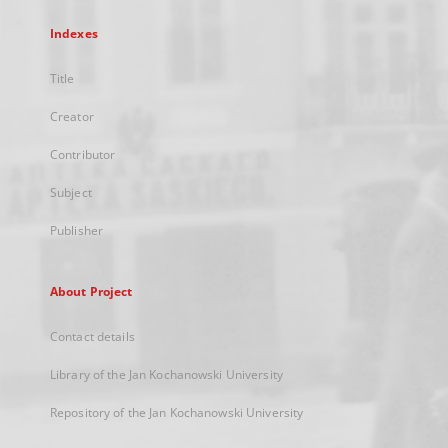
Indexes
Title
Creator
Contributor
Subject
Publisher
About Project
Contact details
Library of the Jan Kochanowski University
Repository of the Jan Kochanowski University