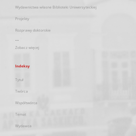
Wydawnictwa własne Biblioteki Uniwersyteckiej
Projekty
Rozprawy doktorskie
...
Zobacz więcej
Indeksy
Tytuł
Twórca
Współtwórca
Temat
Wydawca