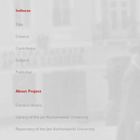
Indexes
Title
Creator
Contributor
Subject
Publisher
About Project
Contact details
Library of the Jan Kochanowski University
Repository of the Jan Kochanowski University