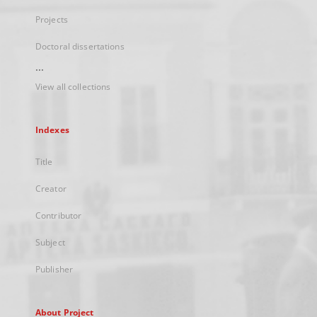
Projects
Doctoral dissertations
...
View all collections
Indexes
Title
Creator
Contributor
Subject
Publisher
About Project