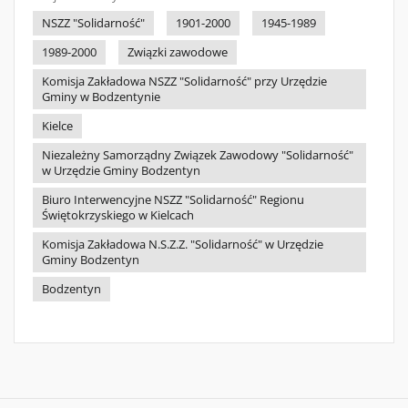
NSZZ "Solidarność"
1901-2000
1945-1989
1989-2000
Związki zawodowe
Komisja Zakładowa NSZZ "Solidarność" przy Urzędzie
Gminy w Bodzentynie
Kielce
Niezależny Samorządny Związek Zawodowy "Solidarność"
w Urzędzie Gminy Bodzentyn
Biuro Interwencyjne NSZZ "Solidarność" Regionu
Świętokrzyskiego w Kielcach
Komisja Zakładowa N.S.Z.Z. "Solidarność" w Urzędzie
Gminy Bodzentyn
Bodzentyn