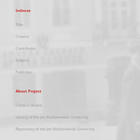
Indexes
Title
Creator
Contributor
Subject
Publisher
About Project
Contact details
Library of the Jan Kochanowski University
Repository of the Jan Kochanowski University