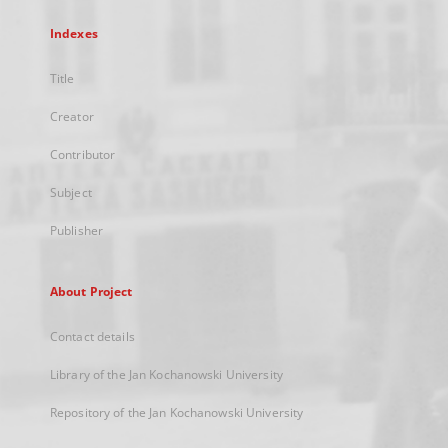
Indexes
Title
Creator
Contributor
Subject
Publisher
About Project
Contact details
Library of the Jan Kochanowski University
Repository of the Jan Kochanowski University