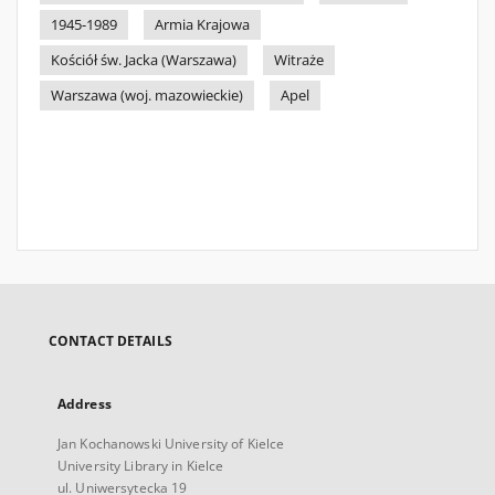
1945-1989
Armia Krajowa
Kościół św. Jacka (Warszawa)
Witraże
Warszawa (woj. mazowieckie)
Apel
CONTACT DETAILS
Address
Jan Kochanowski University of Kielce
University Library in Kielce
ul. Uniwersytecka 19