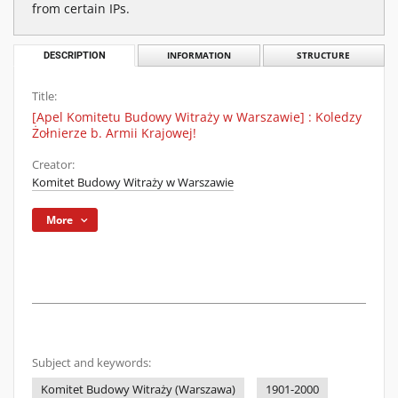
from certain IPs.
DESCRIPTION
INFORMATION
STRUCTURE
Title:
[Apel Komitetu Budowy Witraży w Warszawie] : Koledzy
Żołnierze b. Armii Krajowej!
Creator:
Komitet Budowy Witraży w Warszawie
More
Subject and keywords:
Komitet Budowy Witraży (Warszawa)
1901-2000