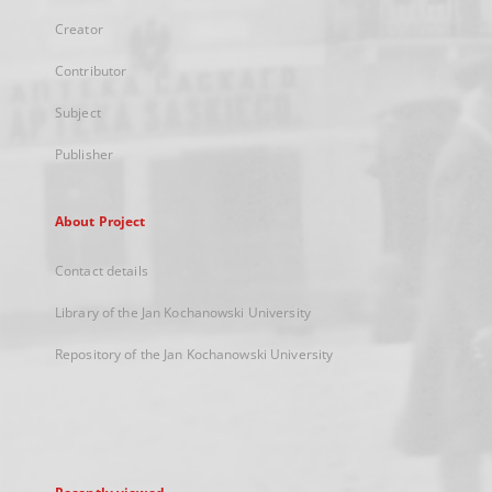
Creator
Contributor
Subject
Publisher
About Project
Contact details
Library of the Jan Kochanowski University
Repository of the Jan Kochanowski University