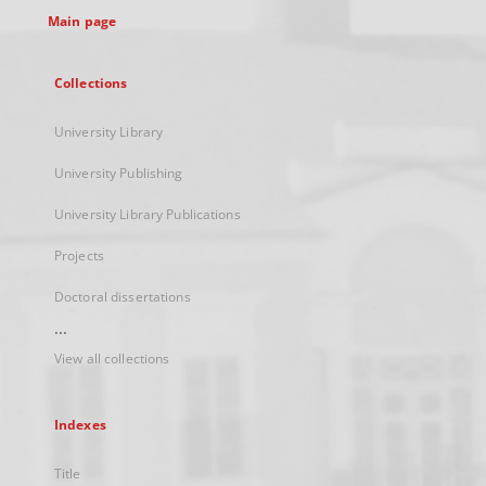
Main page
Collections
University Library
University Publishing
University Library Publications
Projects
Doctoral dissertations
...
View all collections
Indexes
Title