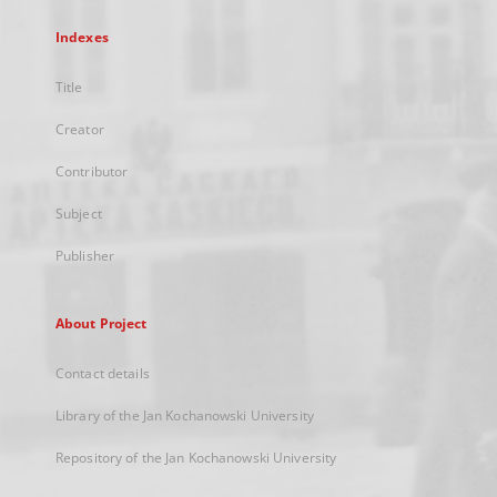
Indexes
Title
Creator
Contributor
Subject
Publisher
About Project
Contact details
Library of the Jan Kochanowski University
Repository of the Jan Kochanowski University