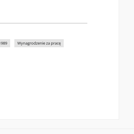
1989
Wynagrodzenie za pracę