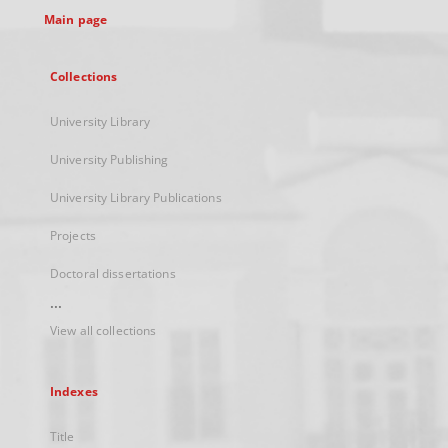
Main page
Collections
University Library
University Publishing
University Library Publications
Projects
Doctoral dissertations
...
View all collections
Indexes
Title