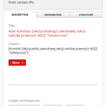
from certain IPs.
DESCRIPTION
INFORMATION
STRUCTURE
Title:
Apel Komitetu Założycielskiego zawodowej sekcji
radców prawnych NSZZ "Solidarność"
Creator:
[Komitet Założycielski zawodowej sekcji radców prawnych NSZZ
"Solidarność"]
More
Subject and keywords: