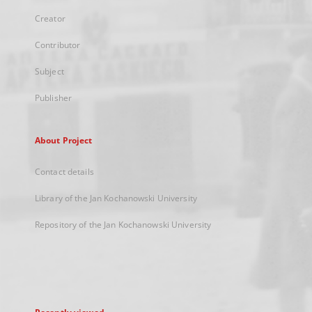
Creator
Contributor
Subject
Publisher
About Project
Contact details
Library of the Jan Kochanowski University
Repository of the Jan Kochanowski University