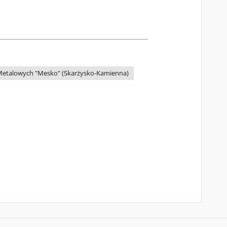
Metalowych "Mesko" (Skarżysko-Kamienna)