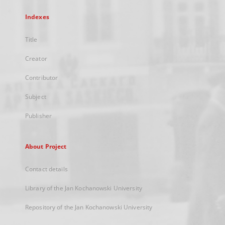
Indexes
Title
Creator
Contributor
Subject
Publisher
About Project
Contact details
Library of the Jan Kochanowski University
Repository of the Jan Kochanowski University