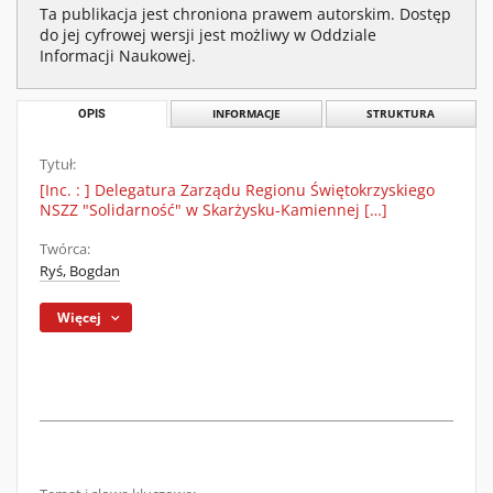
Ta publikacja jest chroniona prawem autorskim. Dostęp
do jej cyfrowej wersji jest możliwy w Oddziale
Informacji Naukowej.
OPIS
INFORMACJE
STRUKTURA
Tytuł:
[Inc. : ] Delegatura Zarządu Regionu Świętokrzyskiego
NSZZ "Solidarność" w Skarżysku-Kamiennej […]
Twórca:
Ryś, Bogdan
Więcej