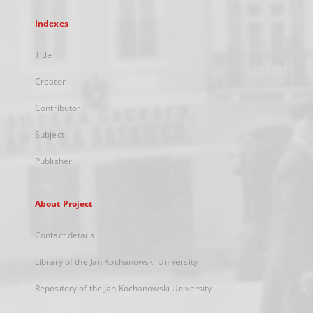
Indexes
Title
Creator
Contributor
Subject
Publisher
About Project
Contact details
Library of the Jan Kochanowski University
Repository of the Jan Kochanowski University