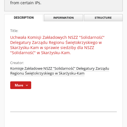
from certain IPs.
DESCRIPTION
INFORMATION
STRUCTURE
Title:
Uchwała Komisji Zakładowych NSZZ "Solidarność"
Delegatury Zarządu Regionu Świętokrzyskiego w
Skarżysku-Kam w sprawie siedziby dla NSZZ
"Solidarność" w Skarżysku-Kam.
Creator:
Komisje Zakładowe NSZZ "Solidarność" Delegatury Zarządu
Regionu Świętokrzyskiego w Skarżysku-Kam
More