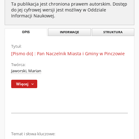
Ta publikacja jest chroniona prawem autorskim. Dostęp
do jej cyfrowej wersji jest możliwy w Oddziale
Informacji Naukowej.
OPIS
INFORMACJE
STRUKTURA
Tytuł:
[Pismo do] : Pan Naczelnik Miasta i Gminy w Pinczowie
Twórca:
Jaworski, Marian
Więcej
Temat i słowa kluczowe: