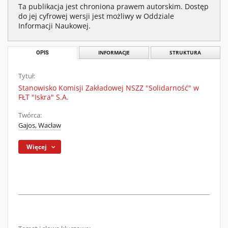
Ta publikacja jest chroniona prawem autorskim. Dostęp
do jej cyfrowej wersji jest możliwy w Oddziale
Informacji Naukowej.
OPIS
INFORMACJE
STRUKTURA
Tytuł:
Stanowisko Komisji Zakładowej NSZZ "Solidarność" w
FŁT "Iskra" S.A.
Twórca:
Gajos, Wacław
Więcej