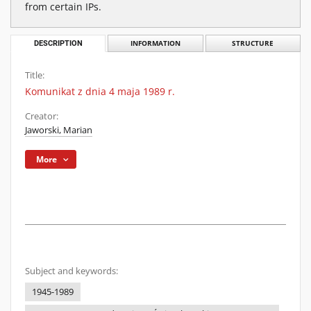
from certain IPs.
DESCRIPTION
INFORMATION
STRUCTURE
Title:
Komunikat z dnia 4 maja 1989 r.
Creator:
Jaworski, Marian
More
Subject and keywords:
1945-1989