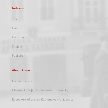
Indexes
Title
Creator
Contributor
Subject
Publisher
About Project
Contact details
Library of the Jan Kochanowski University
Repository of the Jan Kochanowski University