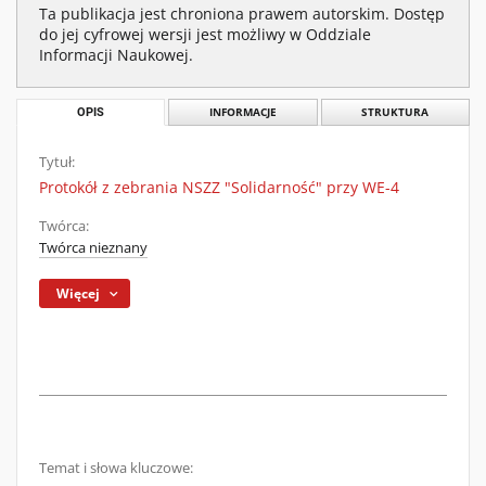
Ta publikacja jest chroniona prawem autorskim. Dostęp
do jej cyfrowej wersji jest możliwy w Oddziale
Informacji Naukowej.
OPIS
INFORMACJE
STRUKTURA
Tytuł:
Protokół z zebrania NSZZ "Solidarność" przy WE-4
Twórca:
Twórca nieznany
Więcej
Temat i słowa kluczowe: