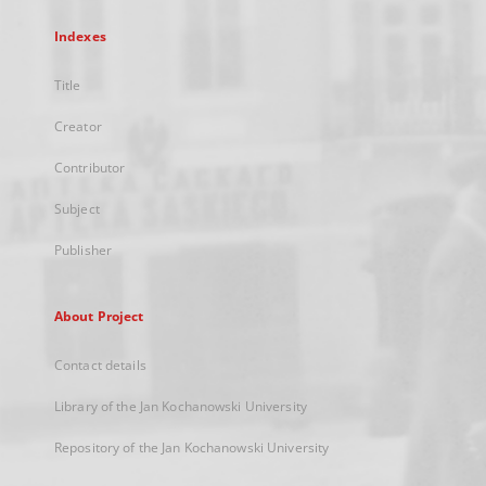
Indexes
Title
Creator
Contributor
Subject
Publisher
About Project
Contact details
Library of the Jan Kochanowski University
Repository of the Jan Kochanowski University