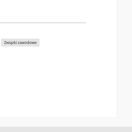
Związki zawodowe