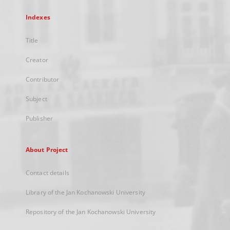
Indexes
Title
Creator
Contributor
Subject
Publisher
About Project
Contact details
Library of the Jan Kochanowski University
Repository of the Jan Kochanowski University