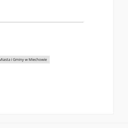
Miasta i Gminy w Miechowie