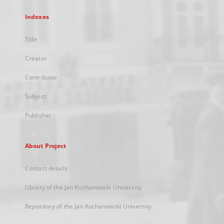
Indexes
Title
Creator
Contributor
Subject
Publisher
About Project
Contact details
Library of the Jan Kochanowski University
Repository of the Jan Kochanowski University