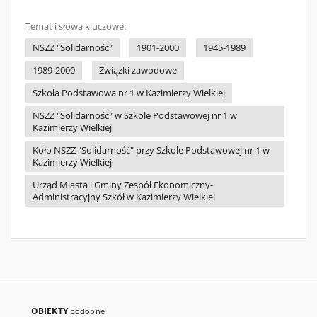
Temat i słowa kluczowe:
NSZZ "Solidarność"
1901-2000
1945-1989
1989-2000
Związki zawodowe
Szkoła Podstawowa nr 1 w Kazimierzy Wielkiej
NSZZ "Solidarność" w Szkole Podstawowej nr 1 w
Kazimierzy Wielkiej
Koło NSZZ "Solidarność" przy Szkole Podstawowej nr 1 w
Kazimierzy Wielkiej
Urząd Miasta i Gminy Zespół Ekonomiczny-
Administracyjny Szkół w Kazimierzy Wielkiej
OBIEKTY
podobne