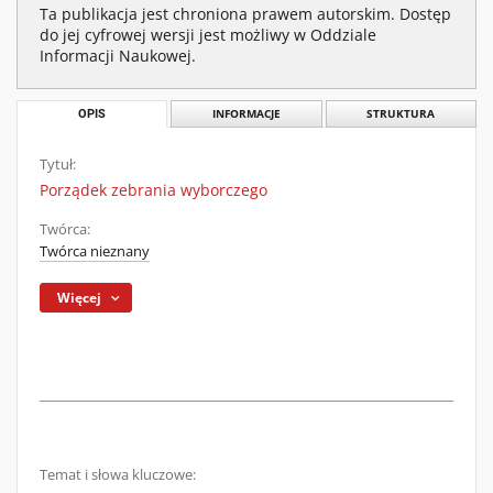
Ta publikacja jest chroniona prawem autorskim. Dostęp
do jej cyfrowej wersji jest możliwy w Oddziale
Informacji Naukowej.
OPIS
INFORMACJE
STRUKTURA
Tytuł:
Porządek zebrania wyborczego
Twórca:
Twórca nieznany
Więcej
Temat i słowa kluczowe: