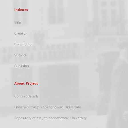
Indexes
Title
Creator
Contributor
Subject
Publisher
About Project
Contact details
Library of the Jan Kochanowski University
Repository of the Jan Kochanowski University