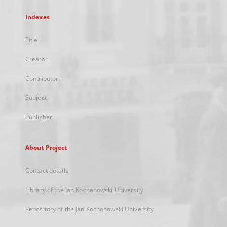
Indexes
Title
Creator
Contributor
Subject
Publisher
About Project
Contact details
Library of the Jan Kochanowski University
Repository of the Jan Kochanowski University