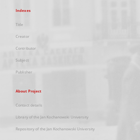
Indexes
Title
Creator
Contributor
Subject
Publisher
About Project
Contact details
Library of the Jan Kochanowski University
Repository of the Jan Kochanowski University