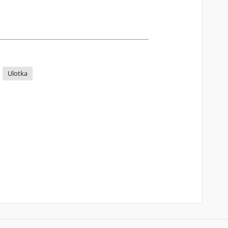
Ulotka