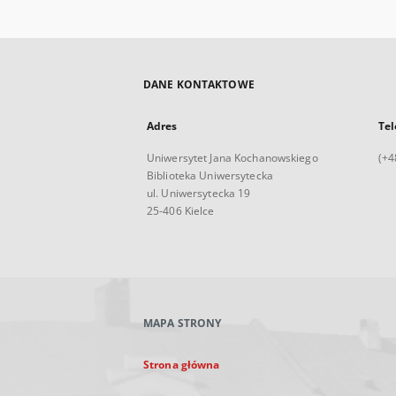
DANE KONTAKTOWE
Adres
Tel
Uniwersytet Jana Kochanowskiego
(+4
Biblioteka Uniwersytecka
ul. Uniwersytecka 19
25-406 Kielce
MAPA STRONY
Strona główna