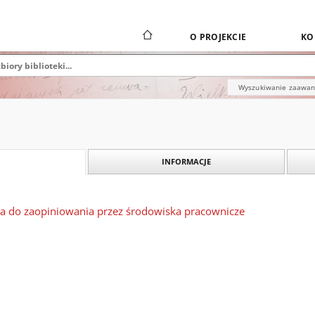
O PROJEKCIE
KO
Wyszukiwanie zaawa
INFORMACJE
ia do zaopiniowania przez środowiska pracownicze