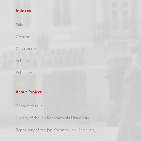
Indexes
Title
Creator
Contributor
Subject
Publisher
About Project
Contact details
Library of the Jan Kochanowski University
Repository of the Jan Kochanowski University