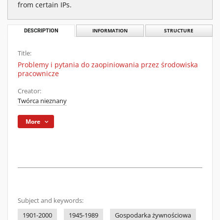
from certain IPs.
DESCRIPTION
INFORMATION
STRUCTURE
Title:
Problemy i pytania do zaopiniowania przez środowiska
pracownicze
Creator:
Twórca nieznany
More
Subject and keywords:
1901-2000
1945-1989
Gospodarka żywnościowa