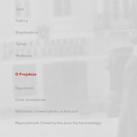
Tytuł
Twórca
Współtwórca
Temat
Wydawca
O Projekcie
Regulamin
Dane kontaktowe
Biblioteka Uniwersytecka w Kielcach
Repozytorium Uniwersytetu Jana Kochanowskiego