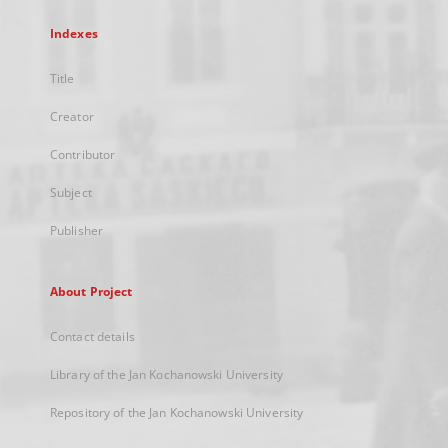
Indexes
Title
Creator
Contributor
Subject
Publisher
About Project
Contact details
Library of the Jan Kochanowski University
Repository of the Jan Kochanowski University