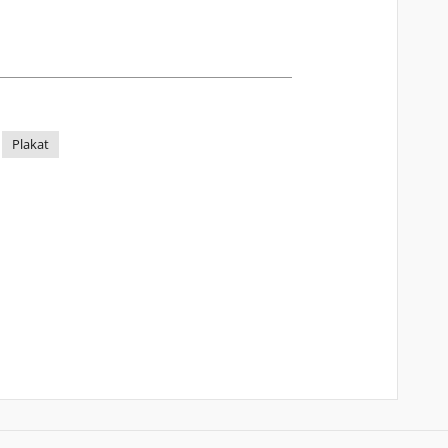
Plakat